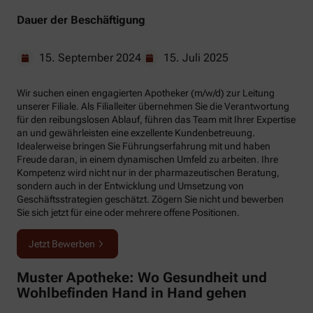
Dauer der Beschäftigung
15. September 2024
15. Juli 2025
Wir suchen einen engagierten Apotheker (m/w/d) zur Leitung
unserer Filiale. Als Filialleiter übernehmen Sie die Verantwortung
für den reibungslosen Ablauf, führen das Team mit Ihrer Expertise
an und gewährleisten eine exzellente Kundenbetreuung.
Idealerweise bringen Sie Führungserfahrung mit und haben
Freude daran, in einem dynamischen Umfeld zu arbeiten. Ihre
Kompetenz wird nicht nur in der pharmazeutischen Beratung,
sondern auch in der Entwicklung und Umsetzung von
Geschäftsstrategien geschätzt. Zögern Sie nicht und bewerben
Sie sich jetzt für eine oder mehrere offene Positionen.
Jetzt Bewerben
Muster Apotheke: Wo Gesundheit und
Wohlbefinden Hand in Hand gehen