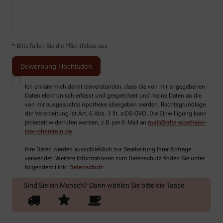
* Bitte füllen Sie die Pflichtfelder aus
Ich erkläre mich damit einverstanden, dass die von mir angegebenen
Daten elektronisch erfasst und gespeichert und meine Daten an die
von mir ausgesuchte Apotheke übergeben werden. Rechtsgrundlage
der Verarbeitung ist Art. 6 Abs. 1 lit. a DS-GVO. Die Einwilligung kann
jederzeit widerrufen werden, z.B. per E-Mail an
mail@alte-apotheke-
idar-oberstein.de
.
Ihre Daten werden ausschließlich zur Bearbeitung Ihrer Anfrage
verwendet. Weitere Informationen zum Datenschutz finden Sie unter
folgendem Link:
Datenschutz
.
Sind Sie ein Mensch? Dann wählen Sie bitte
die Tasse