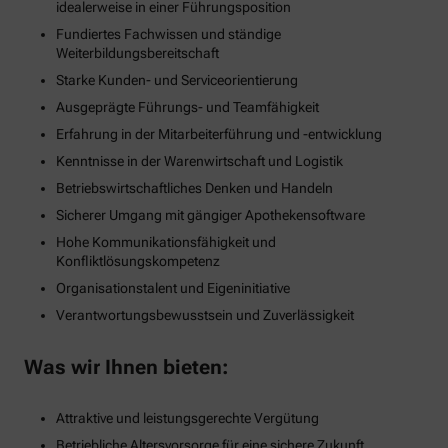
idealerweise in einer Führungsposition
Fundiertes Fachwissen und ständige
Weiterbildungsbereitschaft
Starke Kunden- und Serviceorientierung
Ausgeprägte Führungs- und Teamfähigkeit
Erfahrung in der Mitarbeiterführung und -entwicklung
Kenntnisse in der Warenwirtschaft und Logistik
Betriebswirtschaftliches Denken und Handeln
Sicherer Umgang mit gängiger Apothekensoftware
Hohe Kommunikationsfähigkeit und
Konfliktlösungskompetenz
Organisationstalent und Eigeninitiative
Verantwortungsbewusstsein und Zuverlässigkeit
Was wir Ihnen bieten:
Attraktive und leistungsgerechte Vergütung
Betriebliche Altersvorsorge für eine sichere Zukunft