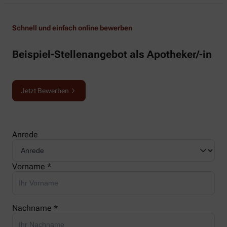
Schnell und einfach online bewerben
Beispiel-Stellenangebot als Apotheker/-in
Jetzt Bewerben
Anrede
Vorname *
Nachname *