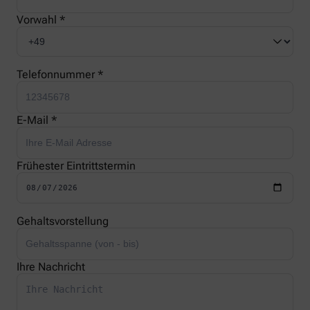
Vorwahl *
Telefonnummer *
E-Mail *
Frühester Eintrittstermin
Gehaltsvorstellung
Ihre Nachricht