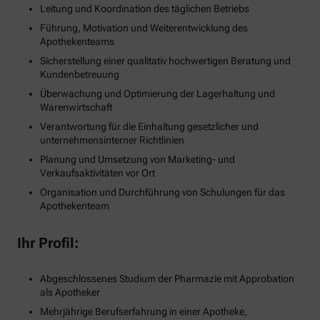
Leitung und Koordination des täglichen Betriebs
Führung, Motivation und Weiterentwicklung des
Apothekenteams
Sicherstellung einer qualitativ hochwertigen Beratung und
Kundenbetreuung
Überwachung und Optimierung der Lagerhaltung und
Warenwirtschaft
Verantwortung für die Einhaltung gesetzlicher und
unternehmensinterner Richtlinien
Planung und Umsetzung von Marketing- und
Verkaufsaktivitäten vor Ort
Organisation und Durchführung von Schulungen für das
Apothekenteam
Ihr Profil:
Abgeschlossenes Studium der Pharmazie mit Approbation
als Apotheker
Mehrjährige Berufserfahrung in einer Apotheke,